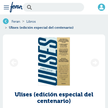
Feran
Libros
Ulises (edición especial del centenario)
Ulises (edición especial del
centenario)