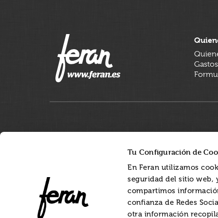
Quien
Quien
Gastos
Formul
Tu Configuración de Coo
En Feran utilizamos cook
seguridad del sitio web,
compartimos información
confianza de Redes Socia
otra información recopil