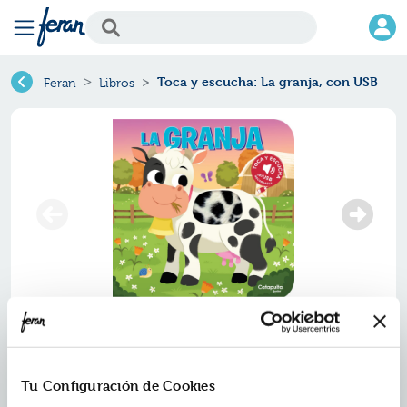
Toca y escucha: La granja, con USB
Feran
Libros
Tu Configuración de Cookies