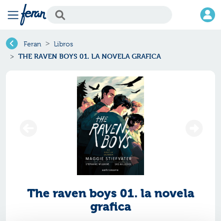
Feran
Libros
THE RAVEN BOYS 01. LA NOVELA GRAFICA
The raven boys 01. la novela
grafica