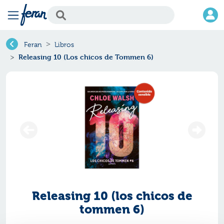
Feran
Libros
Releasing 10 (Los chicos de Tommen 6)
Releasing 10 (los chicos de
tommen 6)