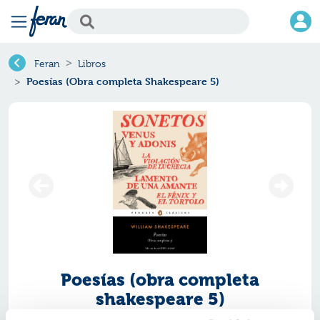
Feran
Libros
Poesías (Obra completa Shakespeare 5)
Poesías (obra completa
shakespeare 5)