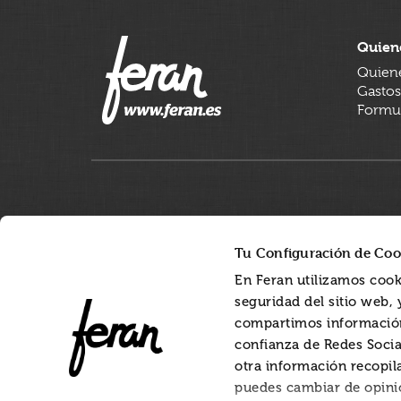
Quien
Quien
Gastos
Formul
Tu Configuración de Coo
En Feran utilizamos cook
seguridad del sitio web,
compartimos información
confianza de Redes Socia
otra información recopil
puedes cambiar de opini