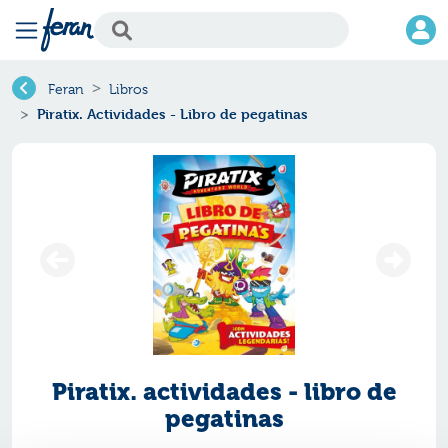
Feran
Libros
Piratix. Actividades - Libro de pegatinas
Piratix. actividades - libro de
pegatinas