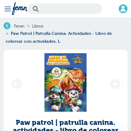
Feran
Libros
Paw Patrol | Patrulla Canina. Actividades - Libro de
colorear con actividades. L
Paw patrol | patrulla canina.
actividades - libro de colorear