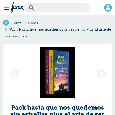
Feran
Libros
Pack Hasta que nos quedemos sin estrellas PluS El arte de
ser nosotros
Pack hasta que nos quedemos
sin estrellas plus el arte de ser