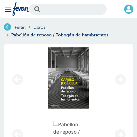
Feran
Libros
Pabellón de reposo / Tobogán de hambrientos