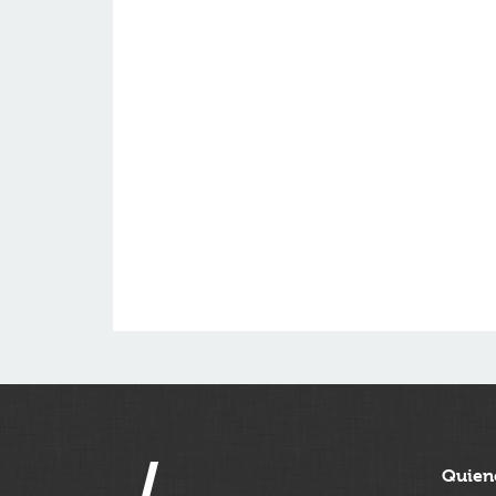
Quien