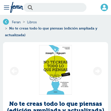
Feran
Libros
No te creas todo lo que piensas (edición ampliada y
actualizada)
No te creas todo lo que piensas
(edición ampliada y actualizada)