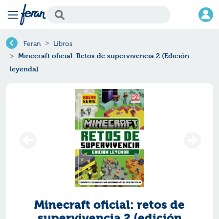
Feran
Libros
Minecraft oficial: Retos de supervivencia 2 (Edición
leyenda)
Minecraft oficial: retos de
supervivencia 2 (edición