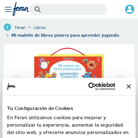
Feran
Libros
Mi maletín de libros pizarra para aprender jugando
Tu Configuración de Cookies
En Feran utilizamos cookies para mejorar y
personalizar tu experiencia, aumentar la seguridad
del sitio web, y ofrecerte anuncios personalizados en