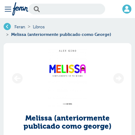
Feran
Libros
Melissa (anteriormente publicado como George)
Melissa (anteriormente
publicado como george)