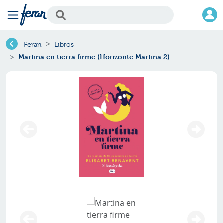
Feran
Libros
Martina en tierra firme (Horizonte Martina 2)