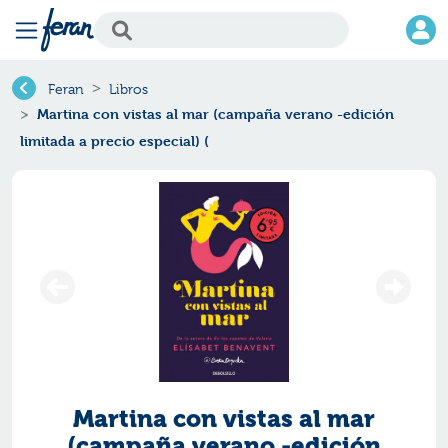
Feran
Libros
Martina con vistas al mar (campaña verano -edición
limitada a precio especial) (
Martina con vistas al mar
(campaña verano -edición