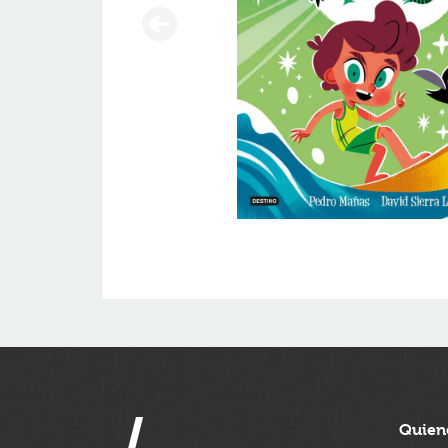
Quien