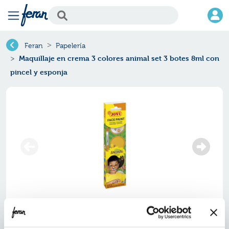
Feran
Papelería
Maquillaje en crema 3 colores animal set 3 botes 8ml con
pincel y esponja