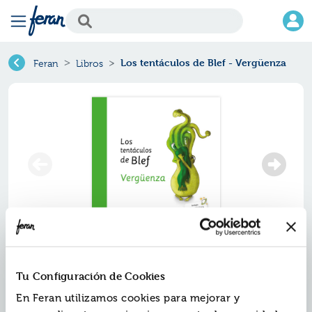
Los tentáculos de Blef - Vergüenza
Feran
Libros
Tu Configuración de Cookies
En Feran utilizamos cookies para mejorar y