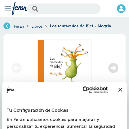
Los tentáculos de Blef - Alegría
Feran
Libros
Tu Configuración de Cookies
En Feran utilizamos cookies para mejorar y
personalizar tu experiencia, aumentar la seguridad