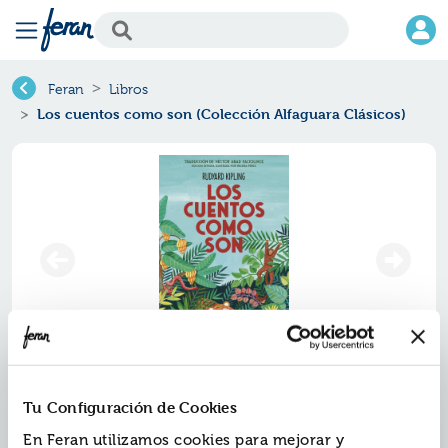
Feran
Libros
Los cuentos como son (Colección Alfaguara Clásicos)
Los cuentos como son (colección
Tu Configuración de Cookies
alfaguara clásicos)
En Feran utilizamos cookies para mejorar y