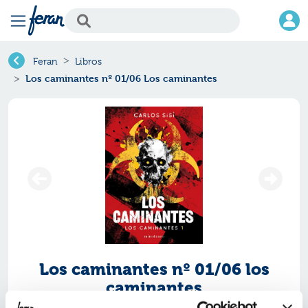
Feran
Libros
Los caminantes nº 01/06 Los caminantes
Los caminantes nº 01/06 los
caminantes