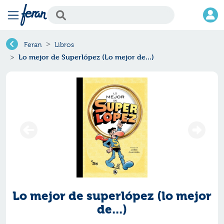
Feran
Libros
Lo mejor de Superlópez (Lo mejor de...)
Lo mejor de superlópez (lo mejor
de...)