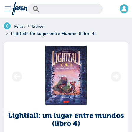
Feran
Libros
Lightfall: Un Lugar entre Mundos (Libro 4)
Lightfall: un lugar entre mundos
(libro 4)