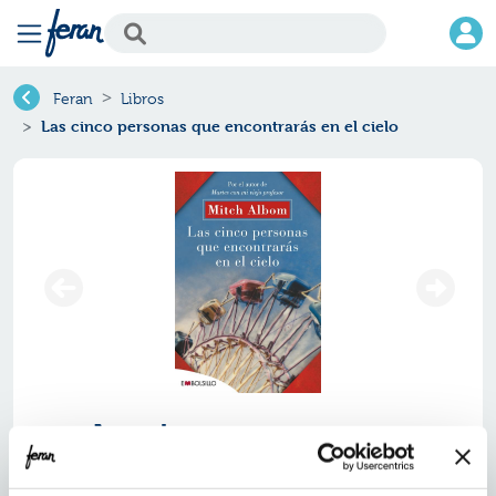
Feran
Libros
Las cinco personas que encontrarás en el cielo
Las cinco personas que
encontrarás en el cielo