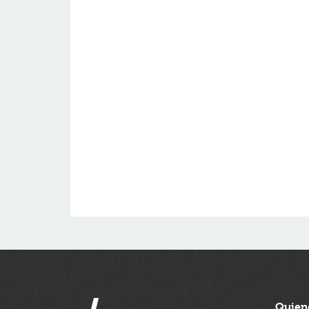
Quien