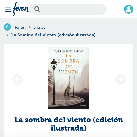
Feran
Libros
La Sombra del Viento (edición ilustrada)
La sombra del viento (edición
ilustrada)