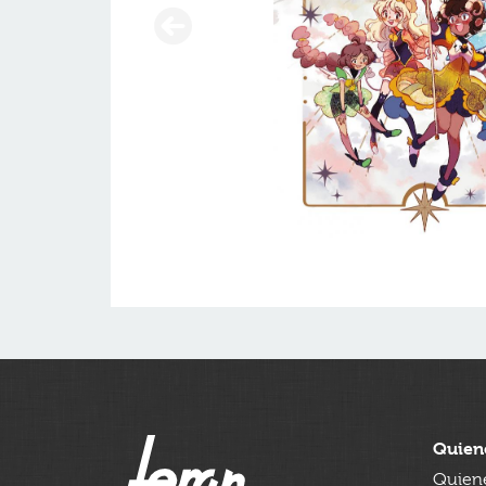
Quien
Quien