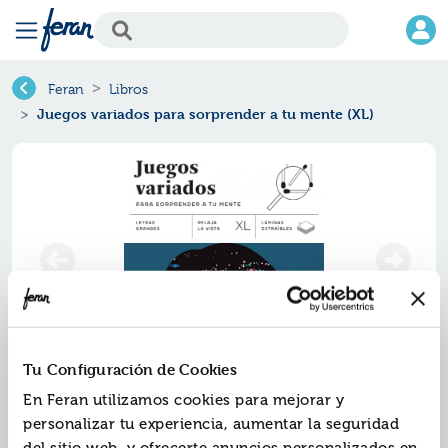
Feran
Libros
Juegos variados para sorprender a tu mente (XL)
Tu Configuración de Cookies
Juegos variados para sorprender
En Feran utilizamos cookies para mejorar y
a tu mente (xl)
personalizar tu experiencia, aumentar la seguridad