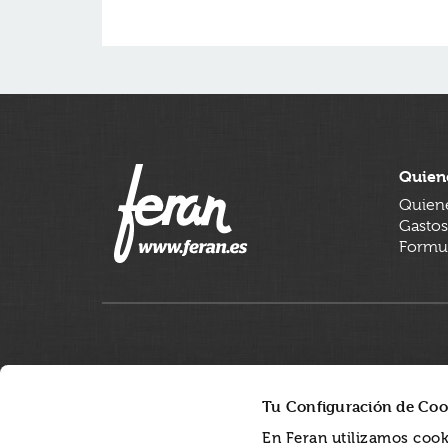
Quien
Quien
Gastos
Formul
Tu Configuración de Coo
En Feran utilizamos cook