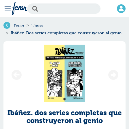
Feran
Libros
Ibáñez. Dos series completas que construyeron al genio
Ibáñez. dos series completas que
construyeron al genio