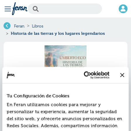
Feran
Libros
Historia de las tierras y los lugares legendarios
Tu Configuración de Cookies
En Feran utilizamos cookies para mejorar y
personalizar tu experiencia, aumentar la seguridad
Historia de las tierras y los
del sitio web, y ofrecerte anuncios personalizados en
lugares legendarios
Redes Sociales. Además, compartimos información