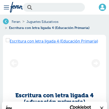
Feran
Juguetes Educativos
Escritura con letra ligada 4 (Educación Primaria)
Escritura con letra ligada 4
(educación primaria)