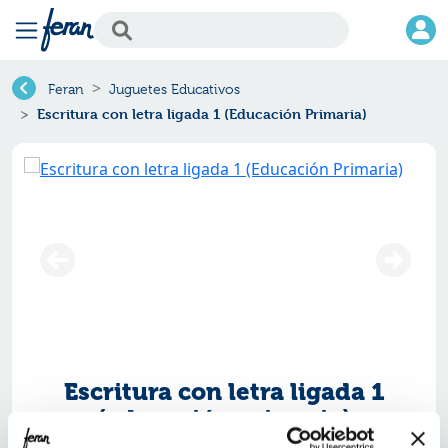
Feran
Juguetes Educativos
Escritura con letra ligada 1 (Educación Primaria)
Escritura con letra ligada 1
(educación primaria)