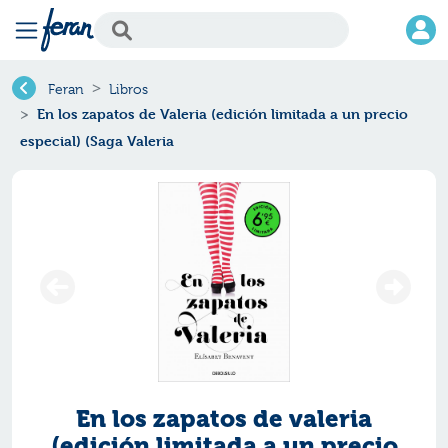
Feran
Libros
En los zapatos de Valeria (edición limitada a un precio
especial) (Saga Valeria
En los zapatos de valeria
(edición limitada a un precio