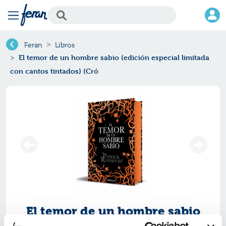
Feran
Libros
El temor de un hombre sabio (edición especial limitada
con cantos tintados) (Cró
El temor de un hombre sabio
(edición especial limitada con