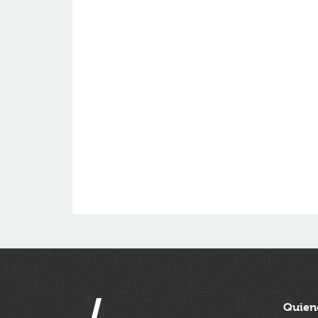
Quien