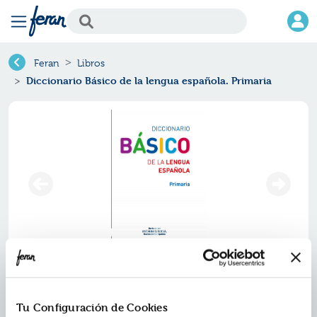
Feran
Libros
Diccionario Básico de la lengua española. Primaria
Tu Configuración de Cookies