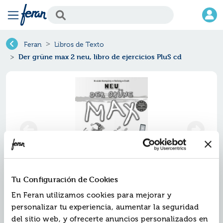
Feran
Libros de Texto
Der grüne max 2 neu, libro de ejercicios PluS cd
Tu Configuración de Cookies
En Feran utilizamos cookies para mejorar y
personalizar tu experiencia, aumentar la seguridad
del sitio web, y ofrecerte anuncios personalizados en