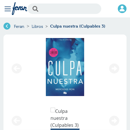
Culpa nuestra (Culpables 3)
Feran
Libros