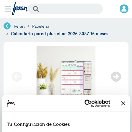
Feran
Papelería
Calendario pared plus vitae 2026-2027 16 meses
Tu Configuración de Cookies