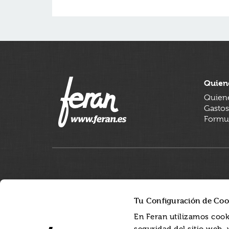
Quien
Quien
Gastos
Formul
Tu Configuración de Coo
En Feran utilizamos cook