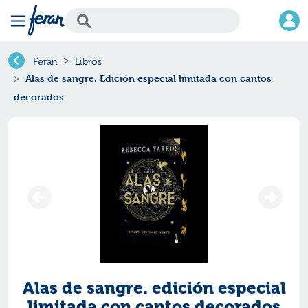
Feran
Libros
Alas de sangre. Edición especial limitada con cantos
decorados
Alas de sangre. edición especial
limitada con cantos decorados