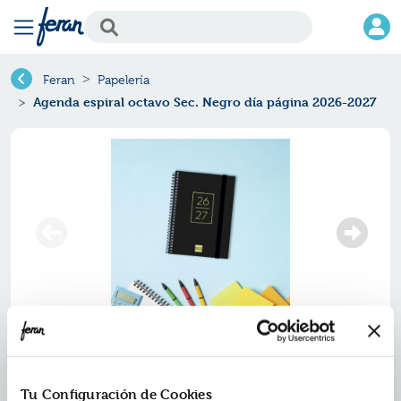
Feran
Papelería
Agenda espiral octavo Sec. Negro día página 2026-2027
Tu Configuración de Cookies