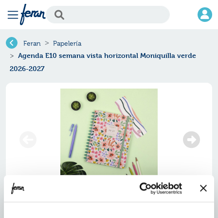
Feran
Papelería
Agenda E10 semana vista horizontal Moniquilla verde
2026-2027