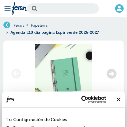
Feran
Papelería
Agenda E10 día página Espir verde 2026-2027
Tu Configuración de Cookies