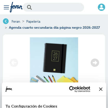
Feran
Papelería
Agenda cuarto secundaria día página negro 2026-2027
Tu Configuración de Cookies