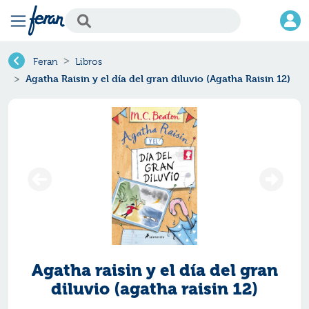
Feran
Libros
Agatha Raisin y el día del gran diluvio (Agatha Raisin 12)
Agatha raisin y el día del gran
diluvio (agatha raisin 12)